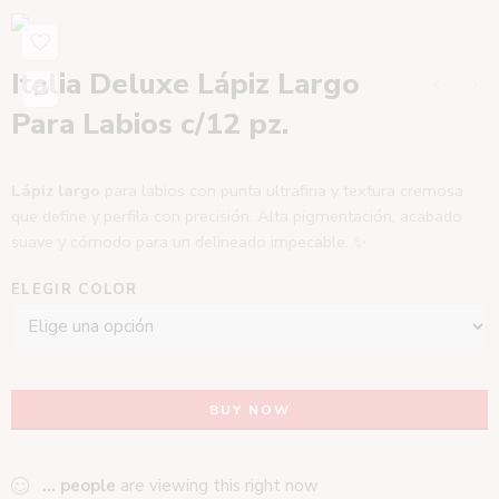
Italia Deluxe Lápiz Largo
Para Labios c/12 pz.
Lápiz largo
para labios con punta ultrafina y textura cremosa
que define y perfila con precisión. Alta pigmentación, acabado
suave y cómodo para un delineado impecable. ✨
ELEGIR COLOR
BUY NOW
...
people
are viewing this right now