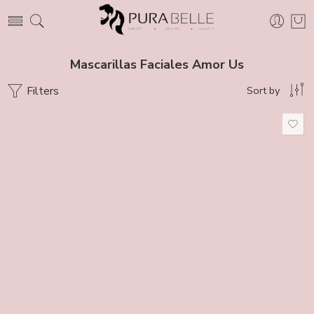
Mascarillas Faciales Amor Us
Filters
Sort by