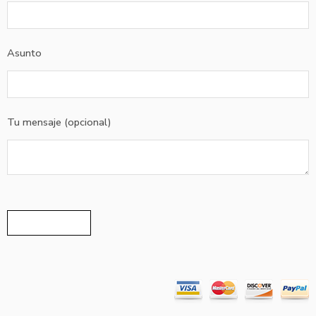
Asunto
Tu mensaje (opcional)