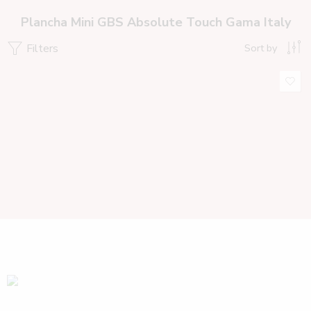
Plancha Mini GBS Absolute Touch Gama Italy
Filters
Sort by