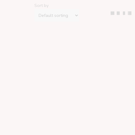
Sort by