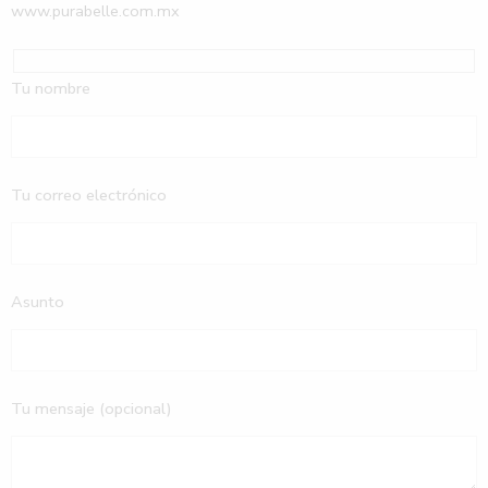
www.purabelle.com.mx
Tu nombre
Tu correo electrónico
Asunto
Tu mensaje (opcional)