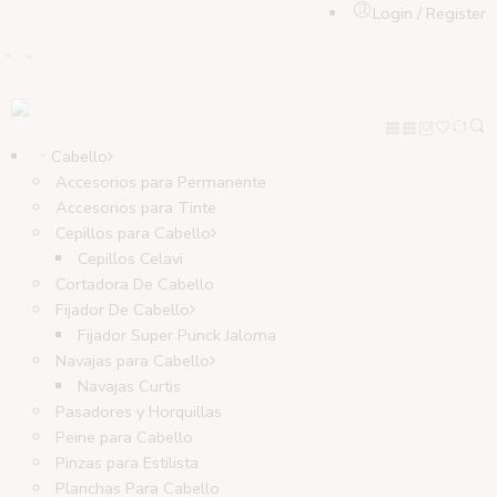
Login / Register
Cabello
Accesorios para Permanente
Accesorios para Tinte
Cepillos para Cabello
Cepillos Celavi
Cortadora De Cabello
Fijador De Cabello
Fijador Super Punck Jaloma
Navajas para Cabello
Navajas Curtis
Pasadores y Horquillas
Peine para Cabello
Pinzas para Estilista
Planchas Para Cabello