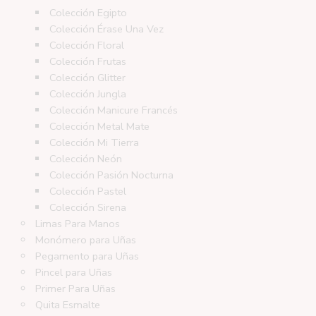
Colección Egipto
Colección Érase Una Vez
Colección Floral
Colección Frutas
Colección Glitter
Colección Jungla
Colección Manicure Francés
Colección Metal Mate
Colección Mi Tierra
Colección Neón
Colección Pasión Nocturna
Colección Pastel
Colección Sirena
Limas Para Manos
Monómero para Uñas
Pegamento para Uñas
Pincel para Uñas
Primer Para Uñas
Quita Esmalte