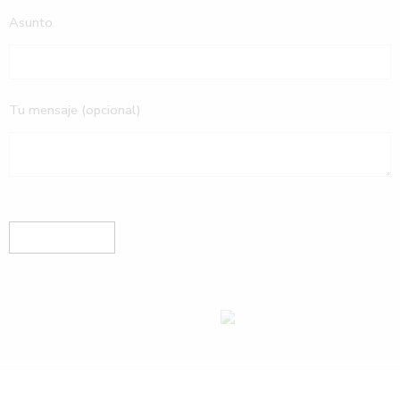
Asunto
Tu mensaje (opcional)