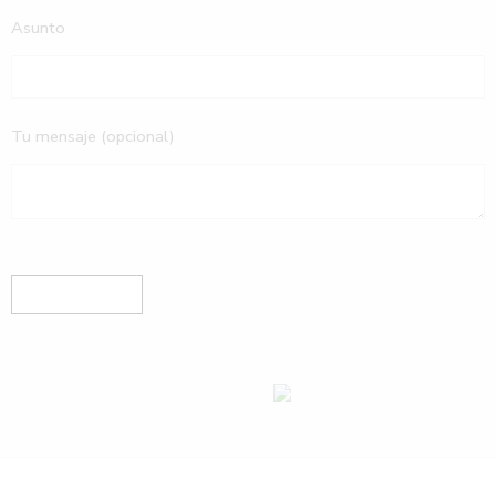
Asunto
Tu mensaje (opcional)