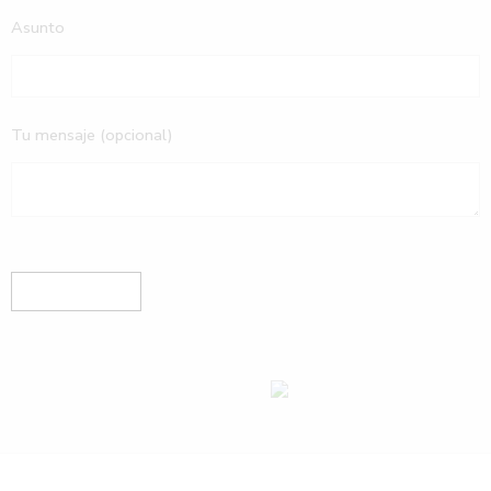
Asunto
Tu mensaje (opcional)