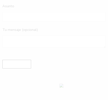
Asunto
Tu mensaje (opcional)