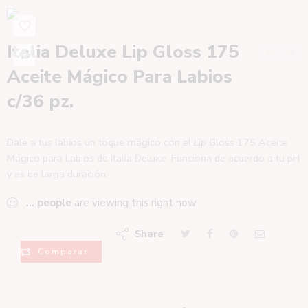
Italia Deluxe Lip Gloss 175
Aceite Mágico Para Labios
c/36 pz.
Dale a tus labios un toque mágico con el Lip Gloss 175 Aceite
Mágico para Labios de Italia Deluxe. Funciona de acuerdo a tu pH
y es de larga duración.
...
people
are viewing this right now
Share
Comparar