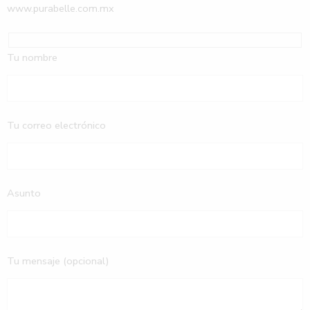
www.purabelle.com.mx
Tu nombre
Tu correo electrónico
Asunto
Tu mensaje (opcional)