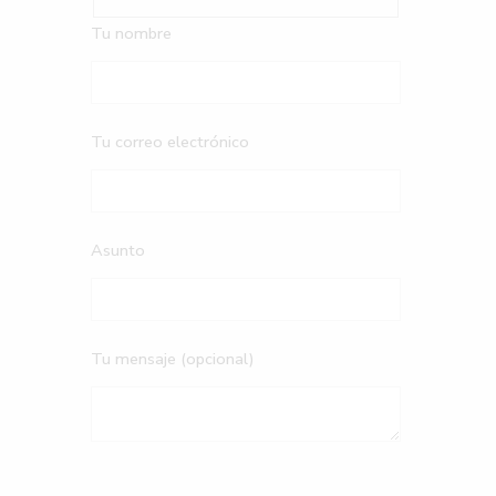
Tu nombre
Tu correo electrónico
Asunto
Tu mensaje (opcional)