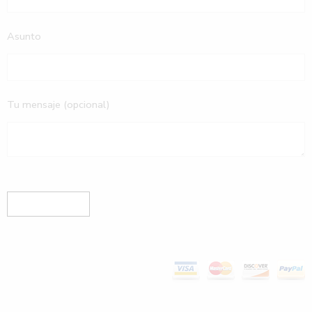
Asunto
Tu mensaje (opcional)