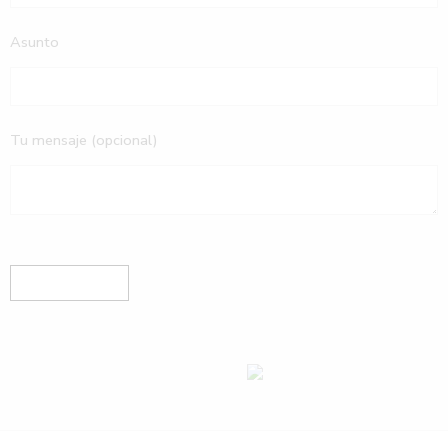
Asunto
Tu mensaje (opcional)