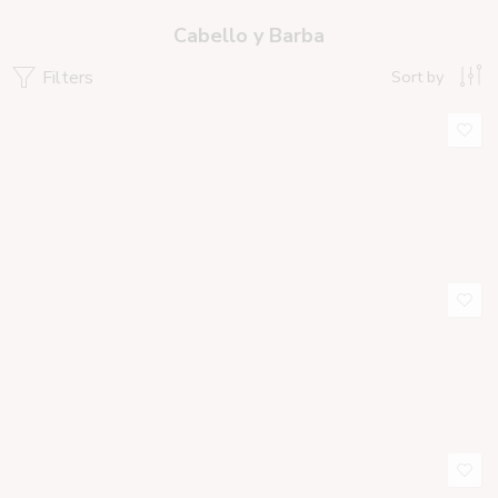
Cabello y Barba
Filters
Sort by