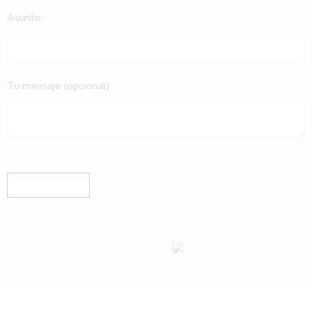
Asunto
Tu mensaje (opcional)