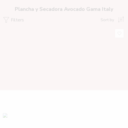
Plancha y Secadora Avocado Gama Italy
Filters
Sort by