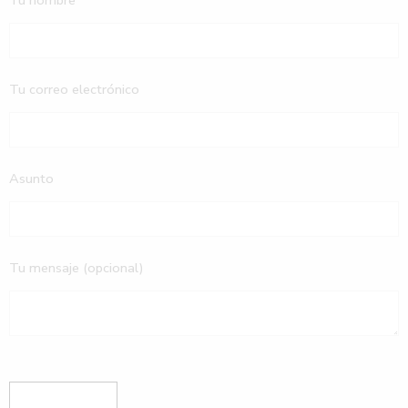
Tu nombre
Tu correo electrónico
Asunto
Tu mensaje (opcional)