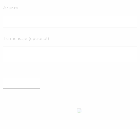
Asunto
Tu mensaje (opcional)