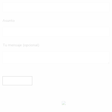
Asunto
Tu mensaje (opcional)