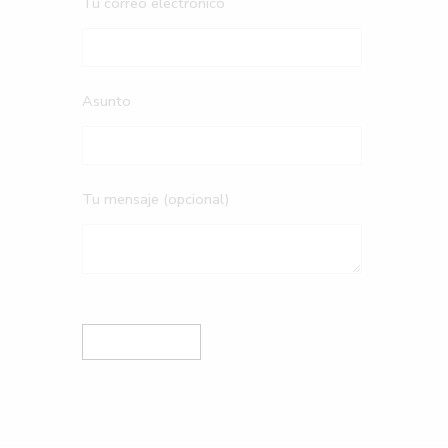
Tu correo electrónico
Asunto
Tu mensaje (opcional)