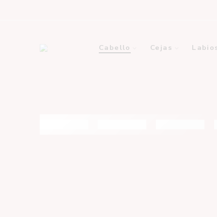
Cabello
Cejas
Labio