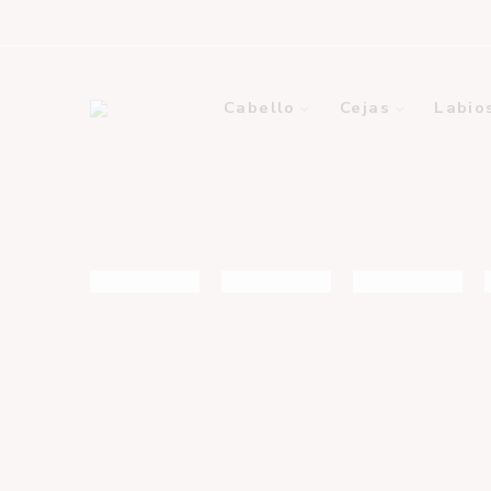
Cabello
Cejas
Labio