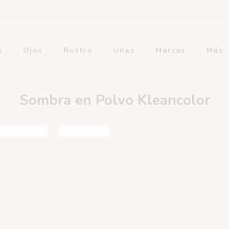
s
Ojos
Rostro
Uñas
Marcas
Más
Sombra en Polvo Kleancolor