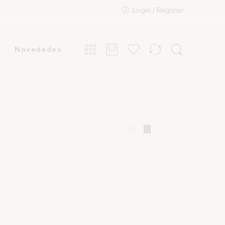
Login / Register
Novedades