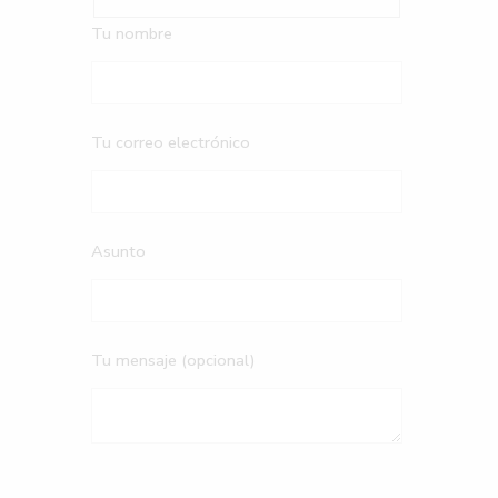
Tu nombre
Tu correo electrónico
Asunto
Tu mensaje (opcional)