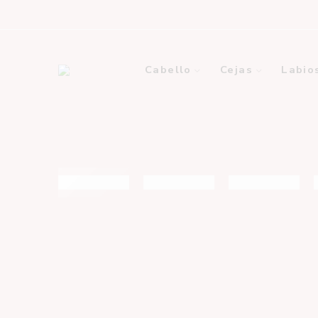
Cabello
Cejas
Labio