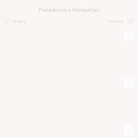
Pasadores y Horquillas
Filters
Sort by