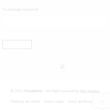
Tu mensaje (opcional)
© 2021
PuraBelle
- All Right reserved by
Hex Studios
Políticas de Venta
Aviso Legal
Aviso de Privacidad