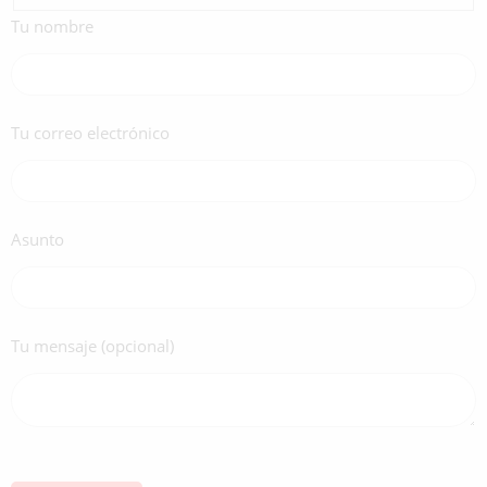
Tu nombre
Tu correo electrónico
Asunto
Tu mensaje (opcional)