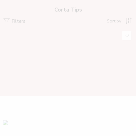
Corta Tips
Filters
Sort by