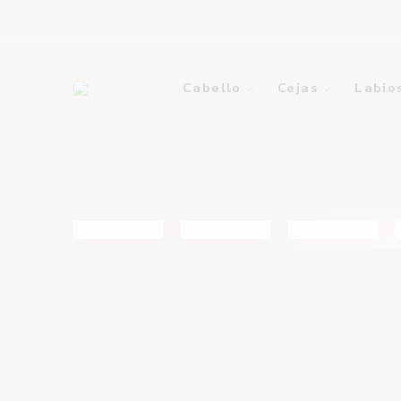
Cabello
Cejas
Labio