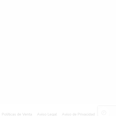
Políticas de Venta
Aviso Legal
Aviso de Privacidad