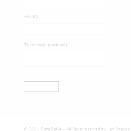
Asunto
Tu mensaje (opcional)
© 2021
PuraBelle
- All Right reserved by
Hex Studios