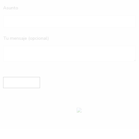
Asunto
Tu mensaje (opcional)