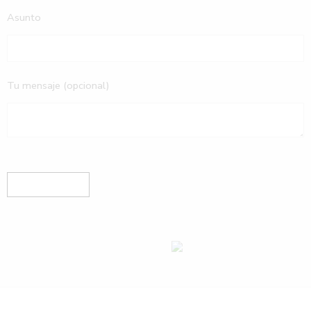
Asunto
Tu mensaje (opcional)