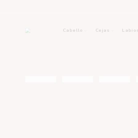
Cabello
Cejas
Labio