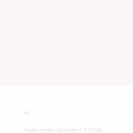
Aquiles Serdán 205, Centro, C.P. 37000,