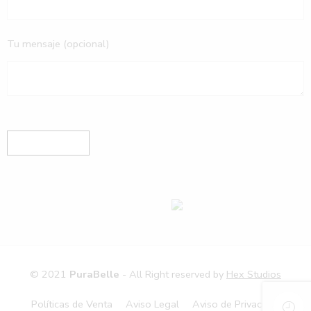
Tu mensaje (opcional)
© 2021
PuraBelle
- All Right reserved by
Hex Studios
Políticas de Venta
Aviso Legal
Aviso de Privacidad