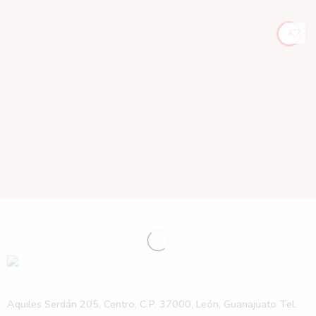
Aquiles Serdán 205, Centro, C.P. 37000, León, Guanajuato Tel.