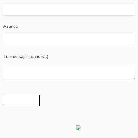
Asunto
Tu mensaje (opcional)