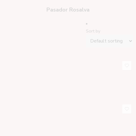
Pasador Rosalva
Sort by