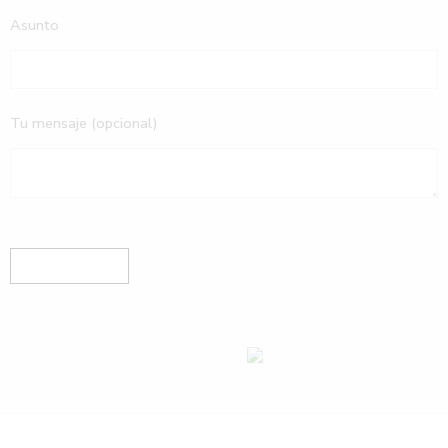
Asunto
Tu mensaje (opcional)