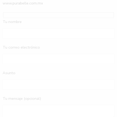
www.purabelle.com.mx
Tu nombre
Tu correo electrónico
Asunto
Tu mensaje (opcional)