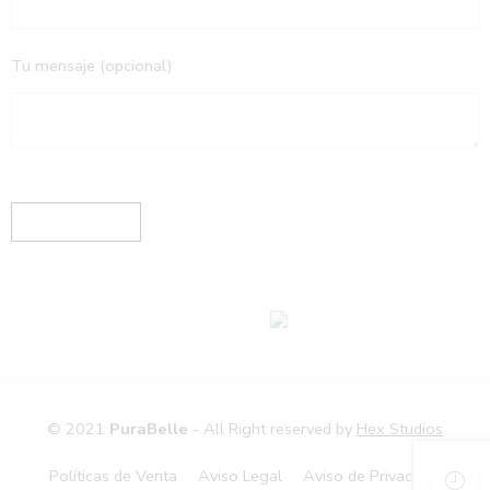
Tu mensaje (opcional)
© 2021
PuraBelle
- All Right reserved by
Hex Studios
Políticas de Venta
Aviso Legal
Aviso de Privacidad