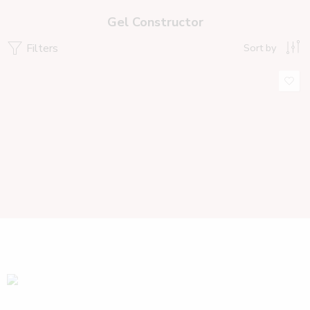
Gel Constructor
Filters
Sort by