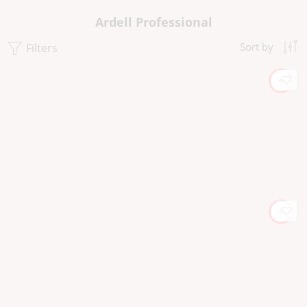
Ardell Professional
Filters
Sort by