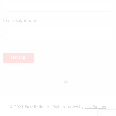
Tu mensaje (opcional)
© 2021
PuraBelle
- All Right reserved by
Hex Studios