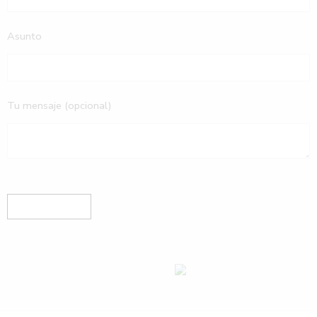
Asunto
Tu mensaje (opcional)