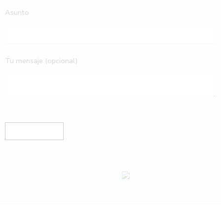
Asunto
Tu mensaje (opcional)