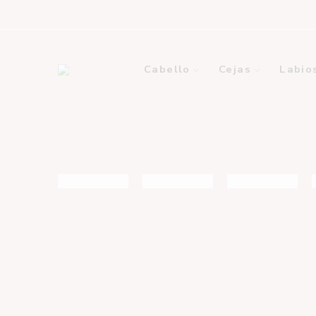
Cabello
Cejas
Labio