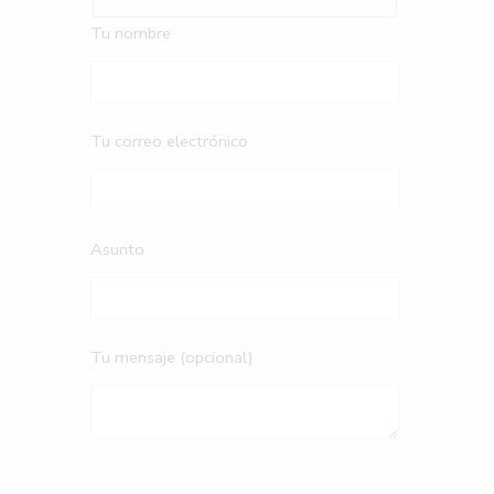
Tu nombre
Tu correo electrónico
Asunto
Tu mensaje (opcional)