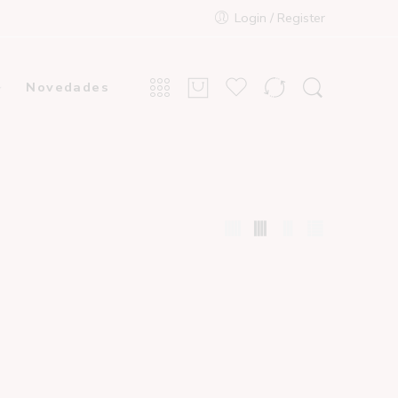
Login / Register
Novedades