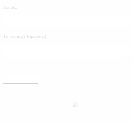
Asunto
Tu mensaje (opcional)