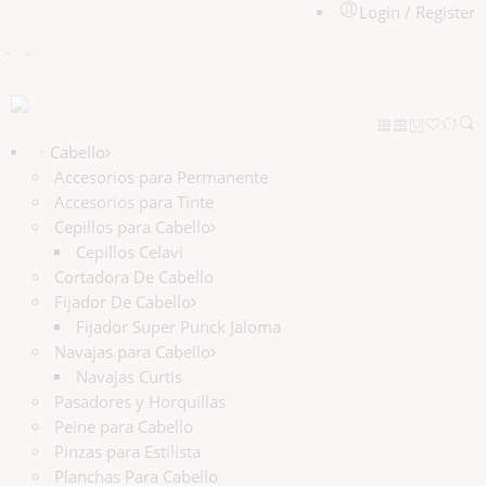
Login / Register
Cabello
Accesorios para Permanente
Accesorios para Tinte
Cepillos para Cabello
Cepillos Celavi
Cortadora De Cabello
Fijador De Cabello
Fijador Super Punck Jaloma
Navajas para Cabello
Navajas Curtis
Pasadores y Horquillas
Peine para Cabello
Pinzas para Estilista
Planchas Para Cabello