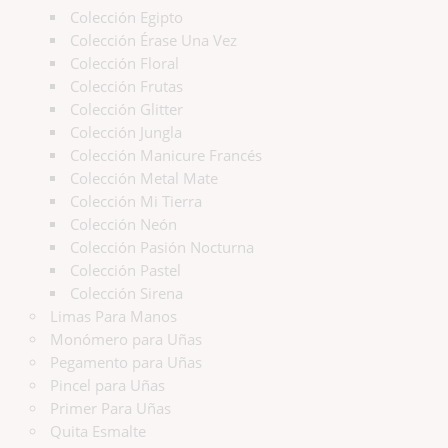
Colección Egipto
Colección Érase Una Vez
Colección Floral
Colección Frutas
Colección Glitter
Colección Jungla
Colección Manicure Francés
Colección Metal Mate
Colección Mi Tierra
Colección Neón
Colección Pasión Nocturna
Colección Pastel
Colección Sirena
Limas Para Manos
Monómero para Uñas
Pegamento para Uñas
Pincel para Uñas
Primer Para Uñas
Quita Esmalte