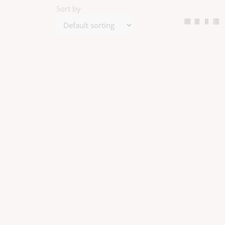
Sort by