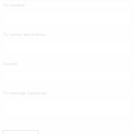
Tu nombre
Tu correo electrónico
Asunto
Tu mensaje (opcional)