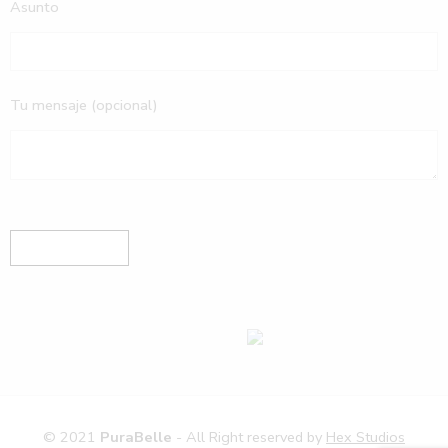
Asunto
Tu mensaje (opcional)
© 2021
PuraBelle
- All Right reserved by
Hex Studios