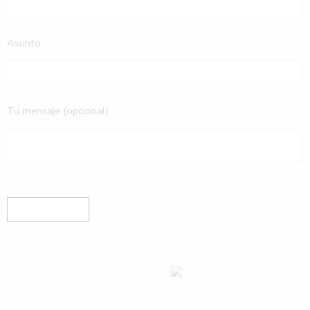
Asunto
Tu mensaje (opcional)