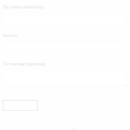
Tu correo electrónico
Asunto
Tu mensaje (opcional)