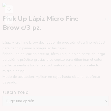
Pink Up Lápiz Micro Fine
Brow c/3 pz.
Lápiz Micro Fine Brow delineador de precisión ultra fino retráctil
para definir, peinar y maquillar las cejas.
Brinda una aplicación precisa, fórmula que no se corre, de larga
duración y práctico gracias a su cepillo para difuminar el color
perfectamente y lograr un look natural pelo a pelo o efecto
micro blading.
Modo de aplicación: Aplicar en cejas hasta obtener el efecto
deseado.
ELEGIR TONO