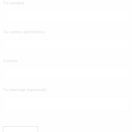
Tu nombre
Tu correo electrónico
Asunto
Tu mensaje (opcional)