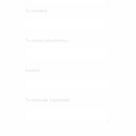
Tu nombre
Tu correo electrónico
Asunto
Tu mensaje (opcional)