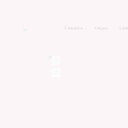
Cabello
Cejas
Lab