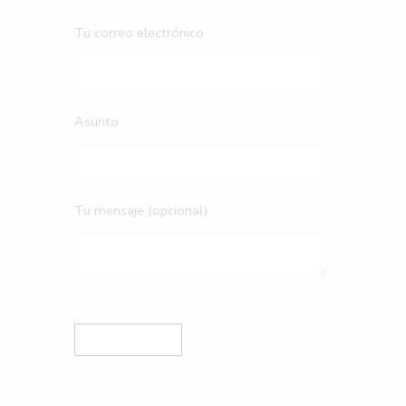
Tu correo electrónico
Asunto
Tu mensaje (opcional)