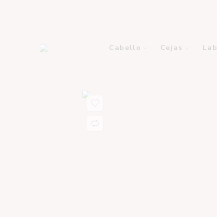
Cabello
Cejas
Lab