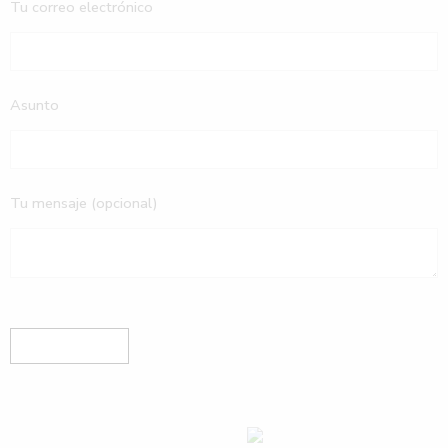
Tu correo electrónico
Asunto
Tu mensaje (opcional)