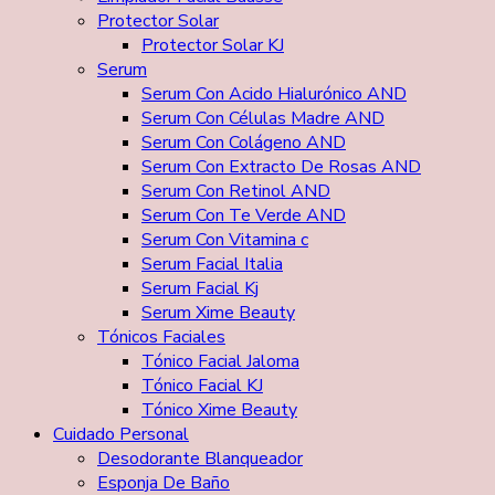
Protector Solar
Protector Solar KJ
Serum
Serum Con Acido Hialurónico AND
Serum Con Células Madre AND
Serum Con Colágeno AND
Serum Con Extracto De Rosas AND
Serum Con Retinol AND
Serum Con Te Verde AND
Serum Con Vitamina c
Serum Facial Italia
Serum Facial Kj
Serum Xime Beauty
Tónicos Faciales
Tónico Facial Jaloma
Tónico Facial KJ
Tónico Xime Beauty
Cuidado Personal
Desodorante Blanqueador
Esponja De Baño