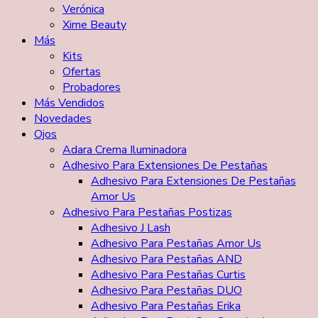
Verónica
Xime Beauty
Más
Kits
Ofertas
Probadores
Más Vendidos
Novedades
Ojos
Adara Crema Iluminadora
Adhesivo Para Extensiones De Pestañas
Adhesivo Para Extensiones De Pestañas
Amor Us
Adhesivo Para Pestañas Postizas
Adhesivo J Lash
Adhesivo Para Pestañas Amor Us
Adhesivo Para Pestañas AND
Adhesivo Para Pestañas Curtis
Adhesivo Para Pestañas DUO
Adhesivo Para Pestañas Erika