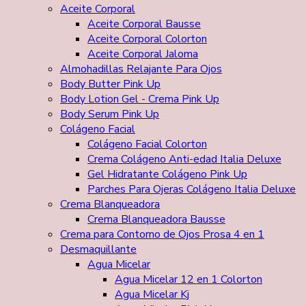
Aceite Corporal
Aceite Corporal Bausse
Aceite Corporal Colorton
Aceite Corporal Jaloma
Almohadillas Relajante Para Ojos
Body Butter Pink Up
Body Lotion Gel - Crema Pink Up
Body Serum Pink Up
Colágeno Facial
Colágeno Facial Colorton
Crema Colágeno Anti-edad Italia Deluxe
Gel Hidratante Colágeno Pink Up
Parches Para Ojeras Colágeno Italia Deluxe
Crema Blanqueadora
Crema Blanqueadora Bausse
Crema para Contorno de Ojos Prosa 4 en 1
Desmaquillante
Agua Micelar
Agua Micelar 12 en 1 Colorton
Agua Micelar Kj