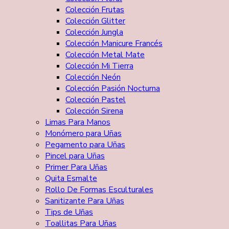
Colección Frutas
Colección Glitter
Colección Jungla
Colección Manicure Francés
Colección Metal Mate
Colección Mi Tierra
Colección Neón
Colección Pasión Nocturna
Colección Pastel
Colección Sirena
Limas Para Manos
Monómero para Uñas
Pegamento para Uñas
Pincel para Uñas
Primer Para Uñas
Quita Esmalte
Rollo De Formas Esculturales
Sanitizante Para Uñas
Tips de Uñas
Toallitas Para Uñas