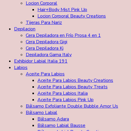
Locion Corporal
Hair+Body Mist Pink Up
Locion Corporal Beauty Creations
Tijeras Para Nariz
Depilacion
Cera Depiladora en Frío Prosa 4 en 1
Cera Depiladora Gigi
Cera Depiladora Kj
Depiladora Gama Italy
Exhibidor Labial Italia 191
Labios
Aceite Para Labios
Aceite Para Labios Beauty Creations
Aceite Para Labios Beauty Treats
Aceite Para Labios Italia
Aceite Para Labios Pink Up
Bálsamo Exfoliante Double Bubble Amor Us
Bálsamo Labial
Bálsamo Adara
Bálsamo Labial Bausse