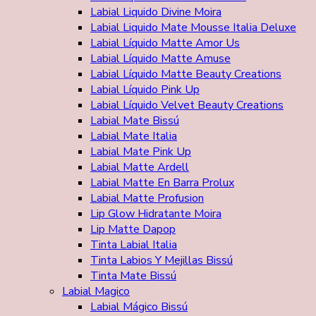
Labial Liquido Divine Moira
Labial Liquido Mate Mousse Italia Deluxe
Labial Líquido Matte Amor Us
Labial Líquido Matte Amuse
Labial Líquido Matte Beauty Creations
Labial Líquido Pink Up
Labial Líquido Velvet Beauty Creations
Labial Mate Bissú
Labial Mate Italia
Labial Mate Pink Up
Labial Matte Ardell
Labial Matte En Barra Prolux
Labial Matte Profusion
Lip Glow Hidratante Moira
Lip Matte Dapop
Tinta Labial Italia
Tinta Labios Y Mejillas Bissú
Tinta Mate Bissú
Labial Magico
Labial Mágico Bissú