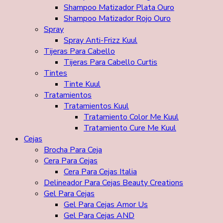
Shampoo Matizador Plata Ouro
Shampoo Matizador Rojo Ouro
Spray
Spray Anti-Frizz Kuul
Tijeras Para Cabello
Tijeras Para Cabello Curtis
Tintes
Tinte Kuul
Tratamientos
Tratamientos Kuul
Tratamiento Color Me Kuul
Tratamiento Cure Me Kuul
Cejas
Brocha Para Ceja
Cera Para Cejas
Cera Para Cejas Italia
Delineador Para Cejas Beauty Creations
Gel Para Cejas
Gel Para Cejas Amor Us
Gel Para Cejas AND