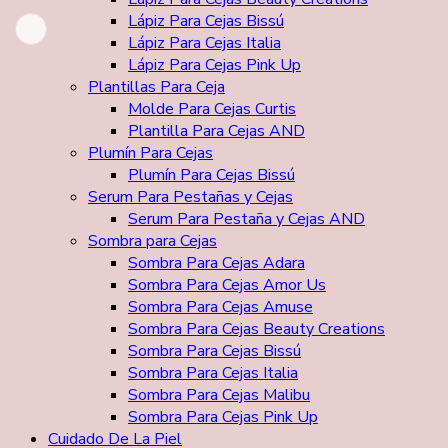
Lápiz Para Cejas Bissú
Lápiz Para Cejas Italia
Lápiz Para Cejas Pink Up
Plantillas Para Ceja
Molde Para Cejas Curtis
Plantilla Para Cejas AND
Plumín Para Cejas
Plumín Para Cejas Bissú
Serum Para Pestañas y Cejas
Serum Para Pestaña y Cejas AND
Sombra para Cejas
Sombra Para Cejas Adara
Sombra Para Cejas Amor Us
Sombra Para Cejas Amuse
Sombra Para Cejas Beauty Creations
Sombra Para Cejas Bissú
Sombra Para Cejas Italia
Sombra Para Cejas Malibu
Sombra Para Cejas Pink Up
Cuidado De La Piel