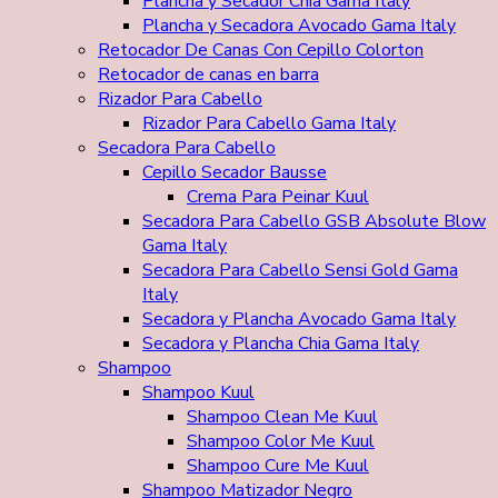
Plancha y Secador Chia Gama Italy
Plancha y Secadora Avocado Gama Italy
Retocador De Canas Con Cepillo Colorton
Retocador de canas en barra
Rizador Para Cabello
Rizador Para Cabello Gama Italy
Secadora Para Cabello
Cepillo Secador Bausse
Crema Para Peinar Kuul
Secadora Para Cabello GSB Absolute Blow
Gama Italy
Secadora Para Cabello Sensi Gold Gama
Italy
Secadora y Plancha Avocado Gama Italy
Secadora y Plancha Chia Gama Italy
Shampoo
Shampoo Kuul
Shampoo Clean Me Kuul
Shampoo Color Me Kuul
Shampoo Cure Me Kuul
Shampoo Matizador Negro