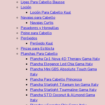
Ligas Para Cabello Bausse
Loción
Loción Para Cabello Kuul
Navajas para Cabello
Navajas Curtis
Pasadores y Horquillas
Peine para Cabello
Peróxidos
Peróxido Kuul
Pinzas para Estilista
Planchas Para Cabello
Plancha Cp1 Nova 4D Therapy Gama Italy
Plancha Elegance Led Chia Gama Italy
Plancha Mini GBS Absolute Touch Gama
Italy
Plancha Para Cabello Princessa
Plancha Starlight Titanium Ion Gama Italy
Plancha Starlight Tourmaline Gama Italy
Plancha STD Coconut & ALmond Gama
Italy